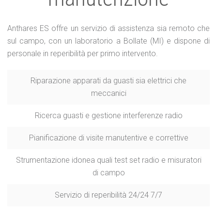
Anthares ES offre un servizio di assistenza sia remoto che
sul campo, con un laboratorio a Bollate (MI) e dispone di
personale in reperibilità per primo intervento.
Riparazione apparati da guasti sia elettrici che
meccanici
Ricerca guasti e gestione interferenze radio
Pianificazione di visite manutentive e correttive
Strumentazione idonea quali test set radio e misuratori
di campo
Servizio di reperibilità 24/24 7/7