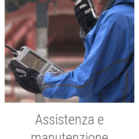
Assistenza e
manutenzione