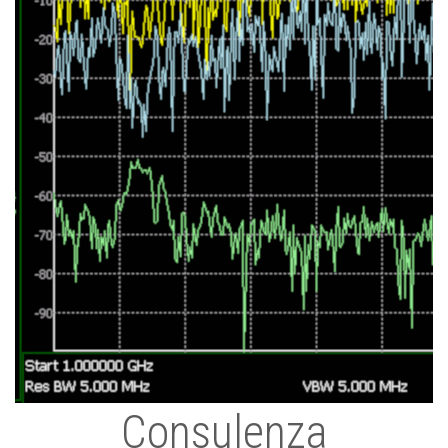
Consulenza