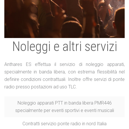
Noleggi e altri servizi
Anthares ES effettua il servizio di noleggio apparati,
specialmente in banda libera, con estrema flessibilità nel
definire condizioni contrattuali. Inoltre offre servizi di ponte
radio presso postazioni ad uso TLC.
Noleggio apparati PTT in banda libera PMR446
specialmente per eventi sportivi e eventi musicali
Contratti servizio ponte radio in nord Italia