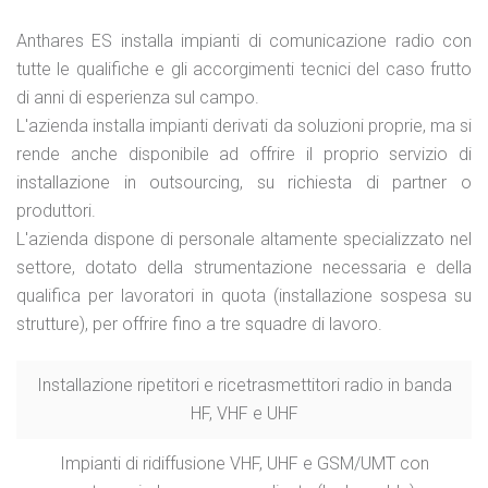
Anthares ES installa impianti di comunicazione radio con
tutte le qualifiche e gli accorgimenti tecnici del caso frutto
di anni di esperienza sul campo.
L'azienda installa impianti derivati da soluzioni proprie, ma si
rende anche disponibile ad offrire il proprio servizio di
installazione in outsourcing, su richiesta di partner o
produttori.
L'azienda dispone di personale altamente specializzato nel
settore, dotato della strumentazione necessaria e della
qualifica per lavoratori in quota (installazione sospesa su
strutture), per offrire fino a tre squadre di lavoro.
Installazione ripetitori e ricetrasmettitori radio in banda
HF, VHF e UHF
Impianti di ridiffusione VHF, UHF e GSM/UMT con