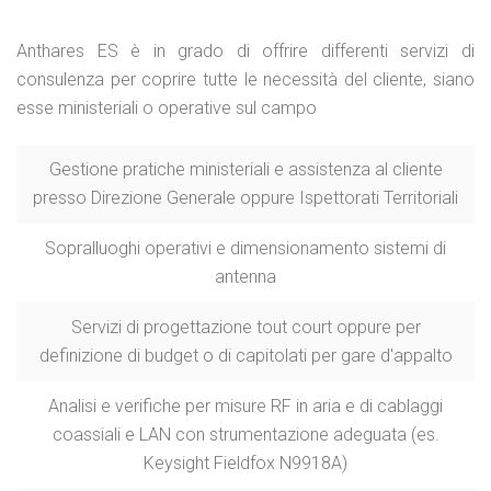
Anthares ES è in grado di offrire differenti servizi di
consulenza per coprire tutte le necessità del cliente, siano
esse ministeriali o operative sul campo
Gestione pratiche ministeriali e assistenza al cliente
presso Direzione Generale oppure Ispettorati Territoriali
Sopralluoghi operativi e dimensionamento sistemi di
antenna
Servizi di progettazione tout court oppure per
definizione di budget o di capitolati per gare d'appalto
Analisi e verifiche per misure RF in aria e di cablaggi
coassiali e LAN con strumentazione adeguata (es.
Keysight Fieldfox N9918A)