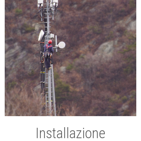
Installazione