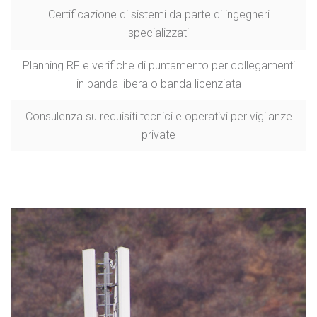
Certificazione di sistemi da parte di ingegneri
specializzati
Planning RF e verifiche di puntamento per collegamenti
in banda libera o banda licenziata
Consulenza su requisiti tecnici e operativi per vigilanze
private