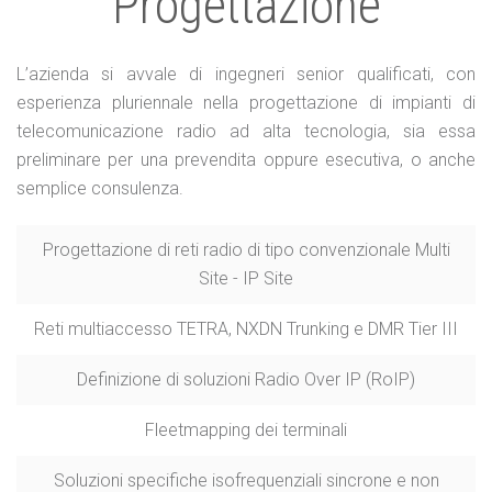
Progettazione
L’azienda si avvale di ingegneri senior qualificati, con
esperienza pluriennale nella progettazione di impianti di
telecomunicazione radio ad alta tecnologia, sia essa
preliminare per una prevendita oppure esecutiva, o anche
semplice consulenza.
Progettazione di reti radio di tipo convenzionale Multi
Site - IP Site
Reti multiaccesso TETRA, NXDN Trunking e DMR Tier III
Definizione di soluzioni Radio Over IP (RoIP)
Fleetmapping dei terminali
Soluzioni specifiche isofrequenziali sincrone e non