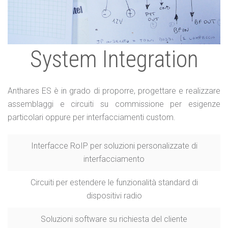
System Integration
Anthares ES è in grado di proporre, progettare e realizzare
assemblaggi e circuiti su commissione per esigenze
particolari oppure per interfacciamenti custom.
Interfacce RoIP per soluzioni personalizzate di
interfacciamento
Circuiti per estendere le funzionalità standard di
dispositivi radio
Soluzioni software su richiesta del cliente